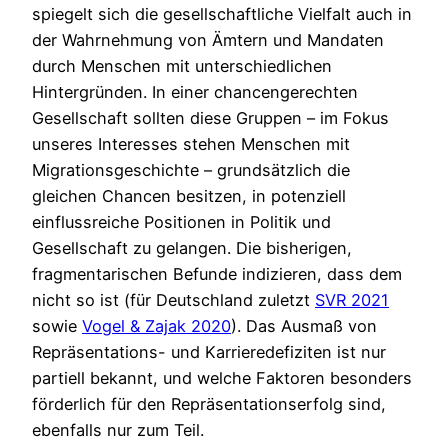
spiegelt sich die gesellschaftliche Vielfalt auch in
der Wahrnehmung von Ämtern und Mandaten
durch Menschen mit unterschiedlichen
Hintergründen. In einer chancengerechten
Gesellschaft sollten diese Gruppen – im Fokus
unseres Interesses stehen Menschen mit
Migrationsgeschichte – grundsätzlich die
gleichen Chancen besitzen, in potenziell
einflussreiche Positionen in Politik und
Gesellschaft zu gelangen. Die bisherigen,
fragmentarischen Befunde indizieren, dass dem
nicht so ist (für Deutschland zuletzt
SVR 2021
sowie
Vogel & Zajak 2020
). Das Ausmaß von
Repräsentations- und Karrieredefiziten ist nur
partiell bekannt, und welche Faktoren besonders
förderlich für den Repräsentationserfolg sind,
ebenfalls nur zum Teil.