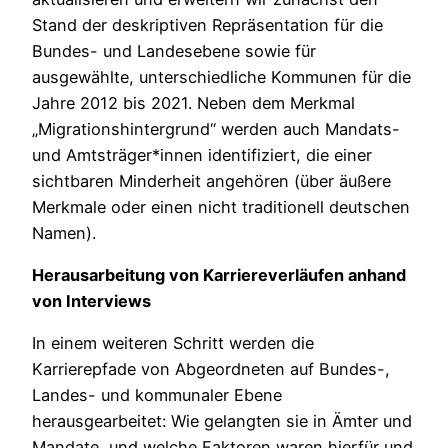
Stand der deskriptiven Repräsentation für die
Bundes- und Landesebene sowie für
ausgewählte, unterschiedliche Kommunen für die
Jahre 2012 bis 2021. Neben dem Merkmal
„Migrationshintergrund“ werden auch Mandats-
und Amtsträger*innen identifiziert, die einer
sichtbaren Minderheit angehören (über äußere
Merkmale oder einen nicht traditionell deutschen
Namen).
Herausarbeitung von Karriereverläufen anhand
von Interviews
In einem weiteren Schritt werden die
Karrierepfade von Abgeordneten auf Bundes-,
Landes- und kommunaler Ebene
herausgearbeitet: Wie gelangten sie in Ämter und
Mandate, und welche Faktoren waren hierfür und