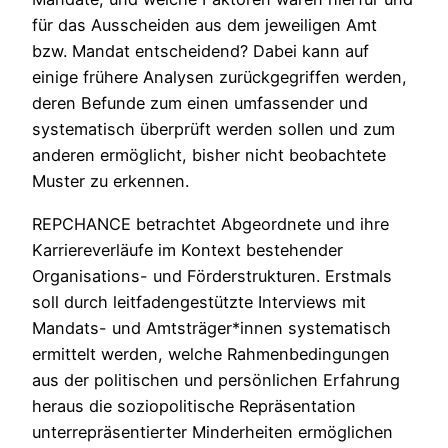
für das Ausscheiden aus dem jeweiligen Amt
bzw. Mandat entscheidend? Dabei kann auf
einige frühere Analysen zurückgegriffen werden,
deren Befunde zum einen umfassender und
systematisch überprüft werden sollen und zum
anderen ermöglicht, bisher nicht beobachtete
Muster zu erkennen.
REPCHANCE betrachtet Abgeordnete und ihre
Karriereverläufe im Kontext bestehender
Organisations- und Förderstrukturen. Erstmals
soll durch leitfadengestützte Interviews mit
Mandats- und Amtsträger*innen systematisch
ermittelt werden, welche Rahmenbedingungen
aus der politischen und persönlichen Erfahrung
heraus die soziopolitische Repräsentation
unterrepräsentierter Minderheiten ermöglichen