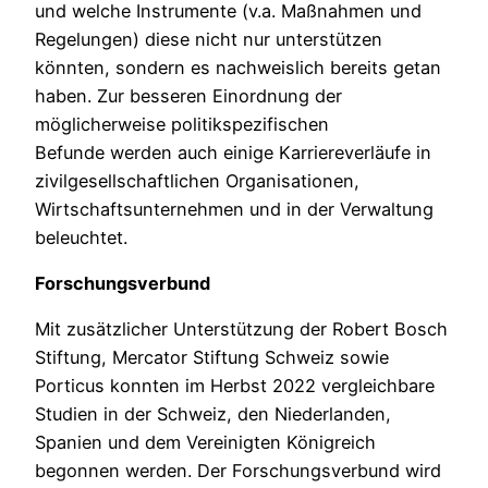
und welche Instrumente (v.a. Maßnahmen und
Regelungen) diese nicht nur unterstützen
könnten, sondern es nachweislich bereits getan
haben. Zur besseren Einordnung der
möglicherweise politikspezifischen
Befunde werden auch einige Karriereverläufe in
zivilgesellschaftlichen Organisationen,
Wirtschaftsunternehmen und in der Verwaltung
beleuchtet.
Forschungsverbund
Mit zusätzlicher Unterstützung der Robert Bosch
Stiftung, Mercator Stiftung Schweiz sowie
Porticus konnten im Herbst 2022 vergleichbare
Studien in der Schweiz, den Niederlanden,
Spanien und dem Vereinigten Königreich
begonnen werden. Der Forschungsverbund wird