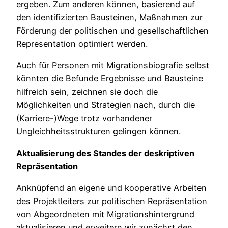
ergeben. Zum anderen können, basierend auf
den identifizierten Bausteinen, Maßnahmen zur
Förderung der politischen und gesellschaftlichen
Representation optimiert werden.
Auch für Personen mit Migrationsbiografie selbst
könnten die Befunde Ergebnisse und Bausteine
hilfreich sein, zeichnen sie doch die
Möglichkeiten und Strategien nach, durch die
(Karriere-)Wege trotz vorhandener
Ungleichheitsstrukturen gelingen können.
Aktualisierung des Standes der deskriptiven
Repräsentation
Anknüpfend an eigene und kooperative Arbeiten
des Projektleiters zur politischen Repräsentation
von Abgeordneten mit Migrationshintergrund
aktualisieren und erweitern wir zunächst den