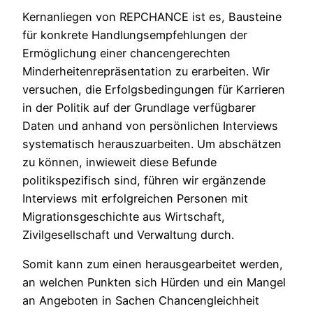
Kernanliegen von REPCHANCE ist es, Bausteine
für konkrete Handlungsempfehlungen der
Ermöglichung einer chancengerechten
Minderheitenrepräsentation zu erarbeiten. Wir
versuchen, die Erfolgsbedingungen für Karrieren
in der Politik auf der Grundlage verfügbarer
Daten und anhand von persönlichen Interviews
systematisch herauszuarbeiten. Um abschätzen
zu können, inwieweit diese Befunde
politikspezifisch sind, führen wir ergänzende
Interviews mit erfolgreichen Personen mit
Migrationsgeschichte aus Wirtschaft,
Zivilgesellschaft und Verwaltung durch.
Somit kann zum einen herausgearbeitet werden,
an welchen Punkten sich Hürden und ein Mangel
an Angeboten in Sachen Chancengleichheit